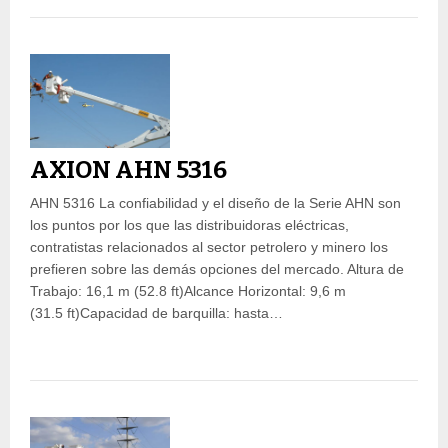
AXION AHN 5316
AHN 5316 La confiabilidad y el diseño de la Serie AHN son
los puntos por los que las distribuidoras eléctricas,
contratistas relacionados al sector petrolero y minero los
prefieren sobre las demás opciones del mercado. Altura de
Trabajo: 16,1 m (52.8 ft)Alcance Horizontal: 9,6 m
(31.5 ft)Capacidad de barquilla: hasta…