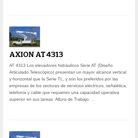
AXION AT 4313
AT 4313 Los elevadores hidráulicos Serie AT (Diseño
Articulado Telescópico) presentan un mayor alcance vertical
y horizontal que la Serie TL, y son los preferidos por las
empresas de los sectores de servicios eléctricos, señalética,
telefonía y cable que requieren una capacidad operativa
superior en sus tareas. Altura de Trabajo: …