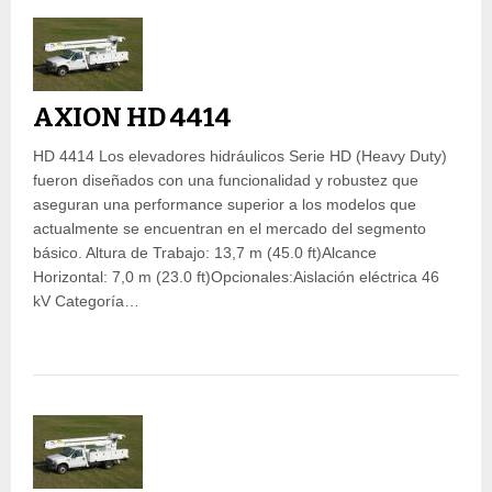
AXION HD 4414
HD 4414 Los elevadores hidráulicos Serie HD (Heavy Duty)
fueron diseñados con una funcionalidad y robustez que
aseguran una performance superior a los modelos que
actualmente se encuentran en el mercado del segmento
básico. Altura de Trabajo: 13,7 m (45.0 ft)Alcance
Horizontal: 7,0 m (23.0 ft)Opcionales:Aislación eléctrica 46
kV Categoría…