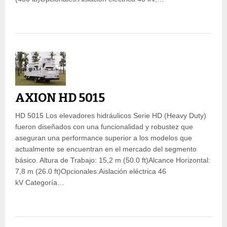
AXION HD 5015
HD 5015 Los elevadores hidráulicos Serie HD (Heavy Duty)
fueron diseñados con una funcionalidad y robustez que
aseguran una performance superior a los modelos que
actualmente se encuentran en el mercado del segmento
básico. Altura de Trabajo: 15,2 m (50.0 ft)Alcance Horizontal:
7,8 m (26.0 ft)Opcionales:Aislación eléctrica 46
kV Categoría…