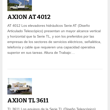
AXION AT 4012
AT 4012 Los elevadores hidráulicos Serie AT (Diseño
Articulado Telescópico) presentan un mayor alcance vertical
y horizontal que la Serie TL, y son los preferidos por las
empresas de los sectores de servicios eléctricos, señalética,
telefonía y cable que requieren una capacidad operativa
superior en sus tareas. Altura de Trabajo:…
AXION TL 3611
TL 3611 Los equipos de la Serie TL (Diseño Telescópico)