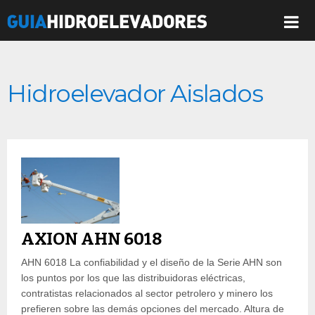
Hidroelevador Aislados
AXION AHN 6018
AHN 6018 La confiabilidad y el diseño de la Serie AHN son
los puntos por los que las distribuidoras eléctricas,
contratistas relacionados al sector petrolero y minero los
prefieren sobre las demás opciones del mercado. Altura de