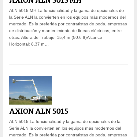
AXION ALN 5015 MH
ALN 5015 MH La funcionalidad y la gama de opcionales de
la Serie ALN la convierten en los equipos más modernos del
mercado. Es la preferida por contratistas de poda, empresas
de distribución y mantenimiento de líneas eléctricas, entre
otras. Altura de Trabajo: 15,4 m (50.6 ft)Alcance
Horizontal: 8,37 m…
AXION ALN 5015
ALN 5015 La funcionalidad y la gama de opcionales de la
Serie ALN la convierten en los equipos más modernos del
mercado. Es la preferida por contratistas de poda, empresas