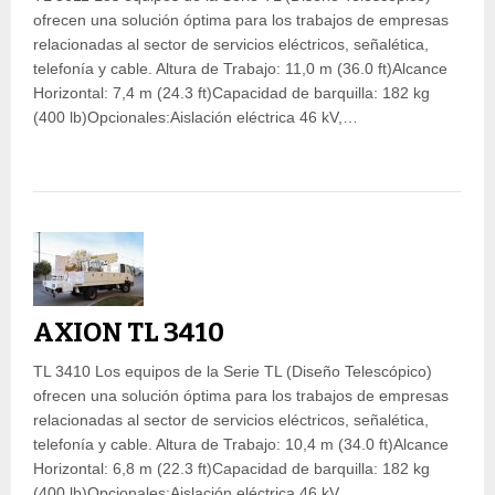
ofrecen una solución óptima para los trabajos de empresas
relacionadas al sector de servicios eléctricos, señalética,
telefonía y cable. Altura de Trabajo: 11,0 m (36.0 ft)Alcance
Horizontal: 7,4 m (24.3 ft)Capacidad de barquilla: 182 kg
(400 lb)Opcionales:Aislación eléctrica 46 kV,…
AXION TL 3410
TL 3410 Los equipos de la Serie TL (Diseño Telescópico)
ofrecen una solución óptima para los trabajos de empresas
relacionadas al sector de servicios eléctricos, señalética,
telefonía y cable. Altura de Trabajo: 10,4 m (34.0 ft)Alcance
Horizontal: 6,8 m (22.3 ft)Capacidad de barquilla: 182 kg
(400 lb)Opcionales:Aislación eléctrica 46 kV,…