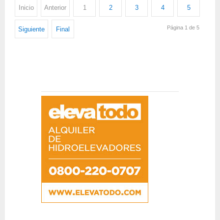
Inicio
Anterior
1
2
3
4
5
Página 1 de 5
Siguiente
Final