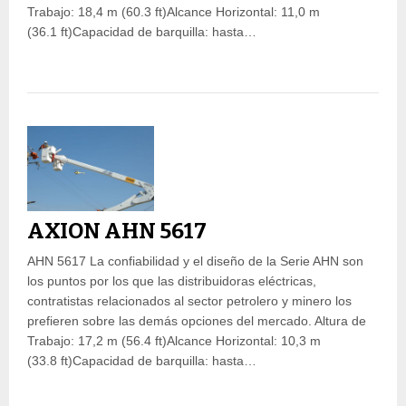
Trabajo: 18,4 m (60.3 ft)Alcance Horizontal: 11,0 m
(36.1 ft)Capacidad de barquilla: hasta…
AXION AHN 5617
AHN 5617 La confiabilidad y el diseño de la Serie AHN son
los puntos por los que las distribuidoras eléctricas,
contratistas relacionados al sector petrolero y minero los
prefieren sobre las demás opciones del mercado. Altura de
Trabajo: 17,2 m (56.4 ft)Alcance Horizontal: 10,3 m
(33.8 ft)Capacidad de barquilla: hasta…