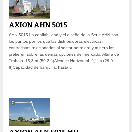
AXION AHN 5015
AHN 5015 La confiabilidad y el diseño de la Serie AHN son
los puntos por los que las distribuidoras eléctricas,
contratistas relacionados al sector petrolero y minero los
prefieren sobre las demás opciones del mercado. Altura de
Trabajo: 15,3 m (50.2 ft)Alcance Horizontal: 9,1 m (29.9
ft)Capacidad de barquilla: hasta…