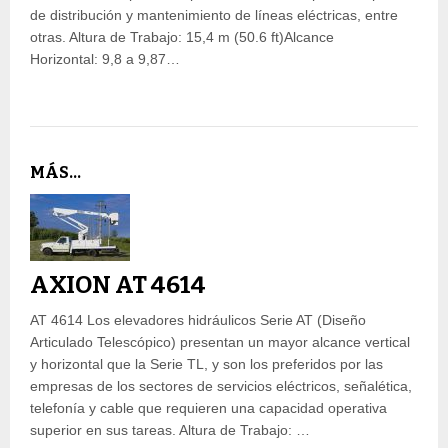
de distribución y mantenimiento de líneas eléctricas, entre
otras. Altura de Trabajo: 15,4 m (50.6 ft)Alcance
Horizontal: 9,8 a 9,87…
MÁS...
AXION AT 4614
AT 4614 Los elevadores hidráulicos Serie AT (Diseño
Articulado Telescópico) presentan un mayor alcance vertical
y horizontal que la Serie TL, y son los preferidos por las
empresas de los sectores de servicios eléctricos, señalética,
telefonía y cable que requieren una capacidad operativa
superior en sus tareas. Altura de Trabajo: …